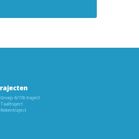
rajecten
Groep 6/7/8-traject
Taaltraject
Rekentraject