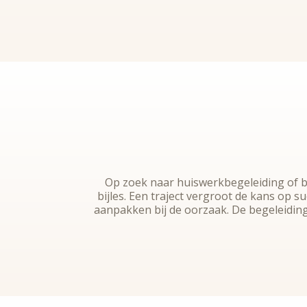
Op zoek naar huiswerkbegeleiding of bi
bijles. Een traject vergroot de kans op s
aanpakken bij de oorzaak. De begeleiding