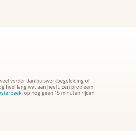
 veel verder dan huiswerkbegeleiding of
 nog heel lang wat aan heeft. Een probleem
osterbeek
, op nog geen 15 minuten rijden