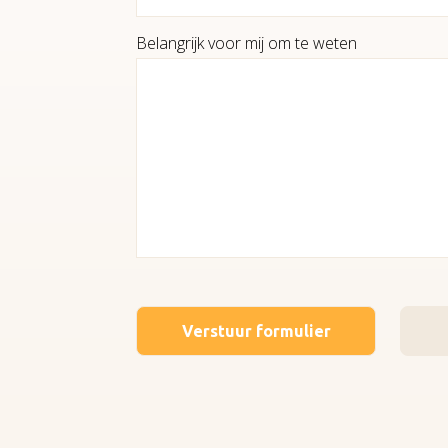
Belangrijk voor mij om te weten