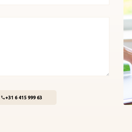
+31 6 415 999 63