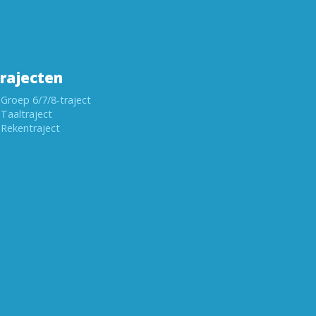
rajecten
Groep 6/7/8-traject
Taaltraject
Rekentraject