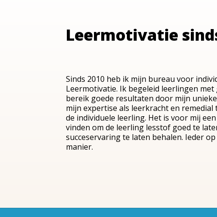
Leermotivatie sind
Sinds 2010 heb ik mijn bureau voor indivi
Leermotivatie. Ik begeleid leerlingen me
bereik goede resultaten door mijn unieke
mijn expertise als leerkracht en remedial
de individuele leerling. Het is voor mij ee
vinden om de leerling lesstof goed te lat
succeservaring te laten behalen. Ieder op
manier.